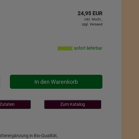
24,95 EUR
inkl. MwSt.,
zzgl. Versand
sofort lieferbar
In den Warenkorb
 Zutaten
Zum Katalog
utterergänzung in Bio-Qualität,