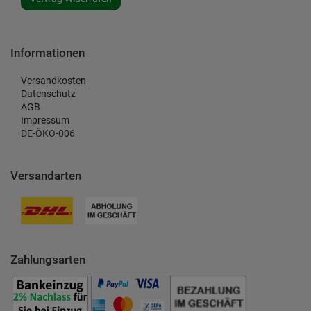
Informationen
Versandkosten
Datenschutz
AGB
Impressum
DE-ÖKO-006
Versandarten
Zahlungsarten