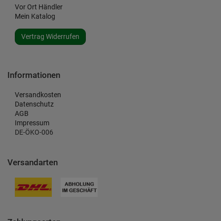
Vor Ort Händler
Mein Katalog
Vertrag Widerrufen
Informationen
Versandkosten
Datenschutz
AGB
Impressum
DE-ÖKO-006
Versandarten