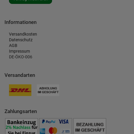
Informationen
Versandkosten
Datenschutz
AGB
Impressum
DE-ÖKO-006
Versandarten
Zahlungsarten