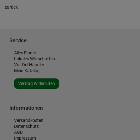
zurück
Service
Alles Finder
Lokales Wirtschaften
Vor Ort Händler
Mein Katalog
Vertrag Widerrufen
Informationen
Versandkosten
Datenschutz
AGB
Impressum