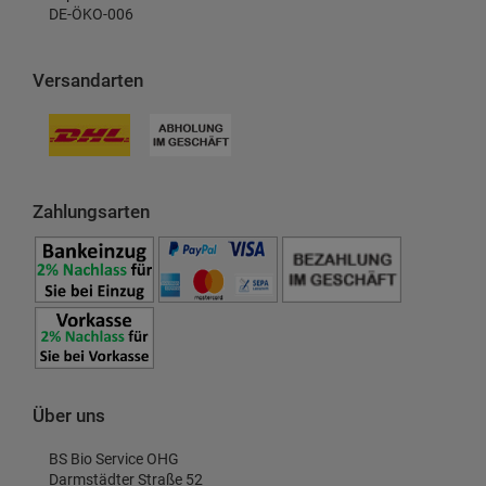
DE-ÖKO-006
Versandarten
Zahlungsarten
Über uns
BS Bio Service OHG
Darmstädter Straße 52