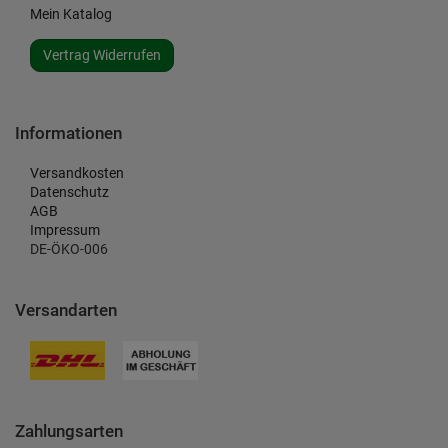
Mein Katalog
Vertrag Widerrufen
Informationen
Versandkosten
Datenschutz
AGB
Impressum
DE-ÖKO-006
Versandarten
Zahlungsarten