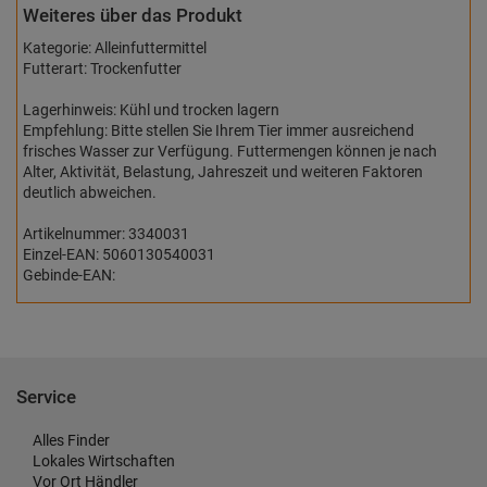
Weiteres über das Produkt
Kategorie: Alleinfuttermittel
Futterart: Trockenfutter
Lagerhinweis: Kühl und trocken lagern
Empfehlung: Bitte stellen Sie Ihrem Tier immer ausreichend
frisches Wasser zur Verfügung. Futtermengen können je nach
Alter, Aktivität, Belastung, Jahreszeit und weiteren Faktoren
deutlich abweichen.
Artikelnummer: 3340031
Einzel-EAN: 5060130540031
Gebinde-EAN:
Service
Alles Finder
Lokales Wirtschaften
Vor Ort Händler