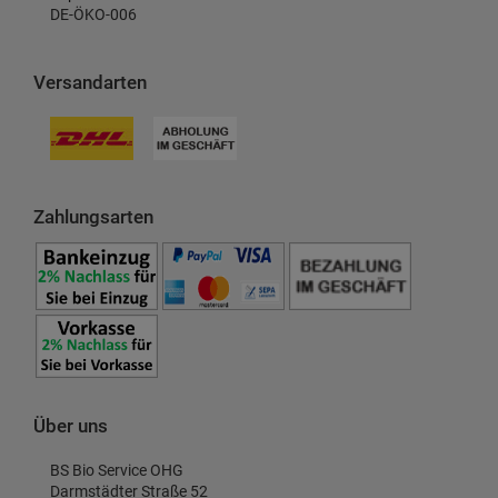
DE-ÖKO-006
Versandarten
Zahlungsarten
Über uns
BS Bio Service OHG
Darmstädter Straße 52