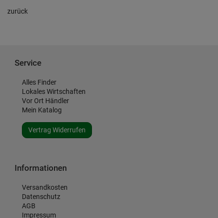
zurück
Service
Alles Finder
Lokales Wirtschaften
Vor Ort Händler
Mein Katalog
Vertrag Widerrufen
Informationen
Versandkosten
Datenschutz
AGB
Impressum